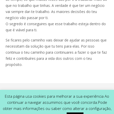
que no trabalho que tinhas. A verdade é que ter um negócio
vai sempre dar-te trabalho. As maiores decisões do teu
negócio vão passar por ti.
O segredo é conseguires que esse trabalho esteja dentro do
que é viável para ti.
Se ficares pelo caminho vais deixar de ajudar as pessoas que
necessitam da solução que tu tens para elas. Por isso
continua o teu caminho para continuares a fazer o que te faz
feliz e contribuíres para a vida dos outros com o teu
propósito.
Esta página usa cookies para melhorar a sua experiência Ao
continuar a navegar assumimos que você concorda.Pode
obter mais informações ou saber como alterar a configuração,