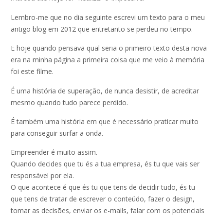
Lembro-me que no dia seguinte escrevi um texto para o meu
antigo blog em 2012 que entretanto se perdeu no tempo.
E hoje quando pensava qual seria o primeiro texto desta nova
era na minha página a primeira coisa que me veio à memória
foi este filme.
É uma história de superação, de nunca desistir, de acreditar
mesmo quando tudo parece perdido.
É também uma história em que é necessário praticar muito
para conseguir surfar a onda.
Empreender é muito assim.
Quando decides que tu és a tua empresa, és tu que vais ser
responsável por ela.
O que acontece é que és tu que tens de decidir tudo, és tu
que tens de tratar de escrever o conteúdo, fazer o design,
tomar as decisões, enviar os e-mails, falar com os potenciais