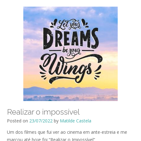
Realizar o impossível
Posted on
23/07/2022
by
Matilde Castela
Um dos filmes que fui ver ao cinema em ante-estreia e me
marcou até hoje foi “Realizar o Impossível”